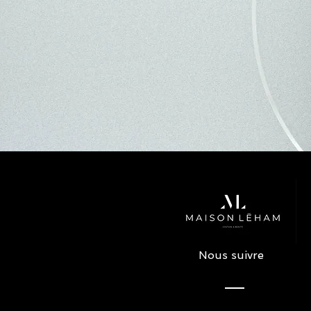
Nous suivre