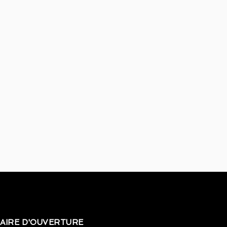
AIRE D'OUVERTURE