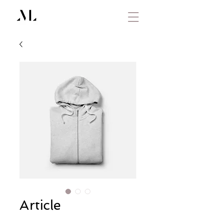
Article