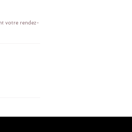
nt votre rendez-