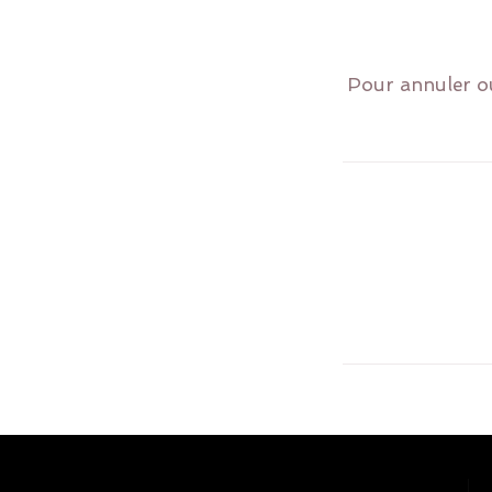
Pour annuler ou