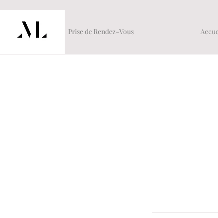
Prise de Rendez-Vous
Accue