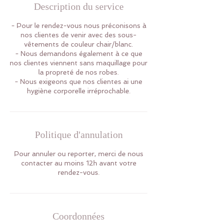
Description du service
- Pour le rendez-vous nous préconisons à
nos clientes de venir avec des sous-
vêtements de couleur chair/blanc.
- Nous demandons également à ce que
nos clientes viennent sans maquillage pour
la propreté de nos robes.
- Nous exigeons que nos clientes ai une
Politique d'annulation
Pour annuler ou reporter, merci de nous
contacter au moins 12h avant votre
rendez-vous.
Coordonnées