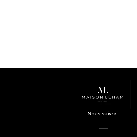
Nous suivre