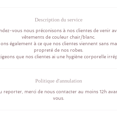
Description du service
ndez-vous nous préconisons à nos clientes de venir a
vêtements de couleur chair/blanc.
ns également à ce que nos clientes viennent sans maq
propreté de nos robes.
Politique d'annulation
 reporter, merci de nous contacter au moins 12h ava
vous.