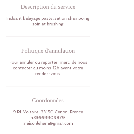
Description du service
Incluant balayage pastelisation shampoing
soin et brushing
Politique d'annulation
Pour annuler ou reporter, merci de nous
contacter au moins 12h avant votre
rendez-vous.
Coordonnées
9 Pl. Voltaire, 33150 Cenon, France
+33669909879
maisonleham@gmail.com