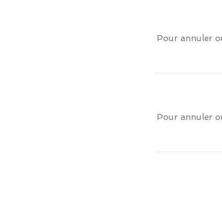
Pour annuler ou
Pour annuler ou