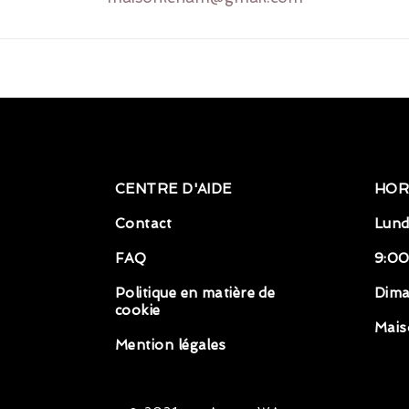
CENTRE D'AIDE
HOR
Contact
Lund
FAQ
9:00
Politique en matière de
Dim
cookie
Mais
Mention légales