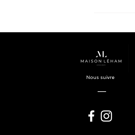
Nous suivre