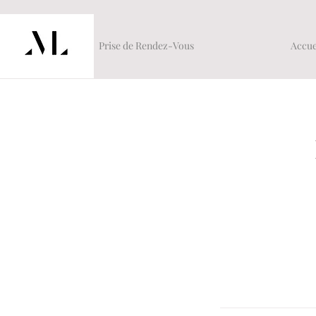
Prise de Rendez-Vous
Accue