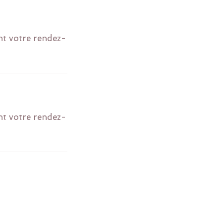
nt votre rendez-
nt votre rendez-