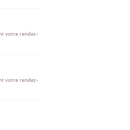
nt votre rendez-
nt votre rendez-