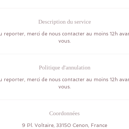
Description du service
 reporter, merci de nous contacter au moins 12h ava
vous.
Politique d'annulation
 reporter, merci de nous contacter au moins 12h ava
vous.
Coordonnées
9 Pl. Voltaire, 33150 Cenon, France