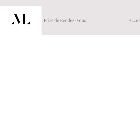
Prise de Rendez-Vous
Accue