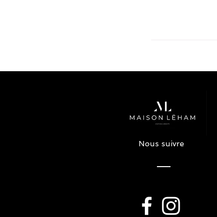
Nous suivre