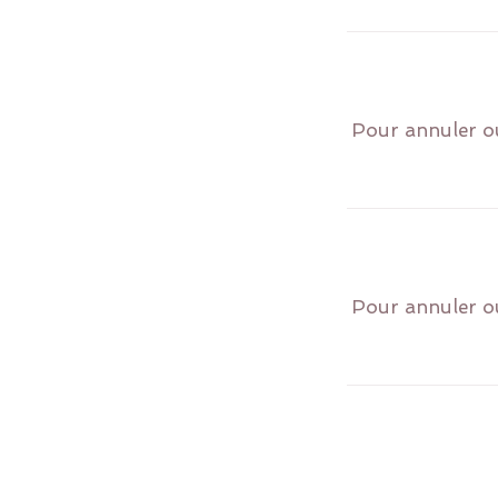
Pour annuler ou
Pour annuler ou