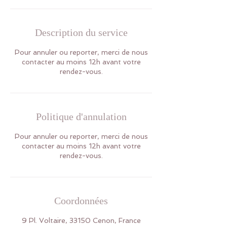
Description du service
Pour annuler ou reporter, merci de nous
contacter au moins 12h avant votre
rendez-vous.
Politique d'annulation
Pour annuler ou reporter, merci de nous
contacter au moins 12h avant votre
rendez-vous.
Coordonnées
9 Pl. Voltaire, 33150 Cenon, France