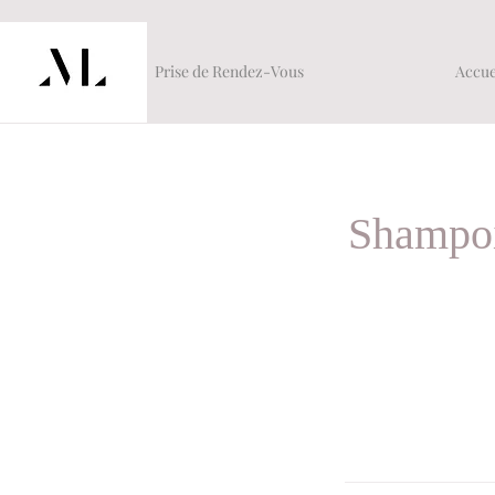
Prise de Rendez-Vous
Accue
Shampoi