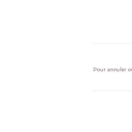
Pour annuler ou