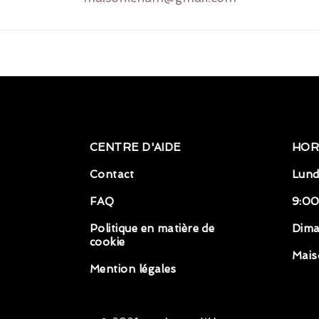
CENTRE D'AIDE
HOR
Contact
Lund
FAQ
9:00
Politique en matière de
Dim
cookie
Mais
Mention légales