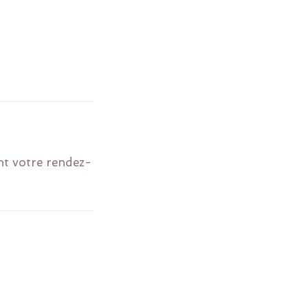
nt votre rendez-