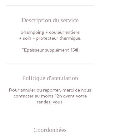
Description du service
Shampoing + couleur entière
+ soin + protecteur thermique.
*Epaisseur supplément 15€
Politique d'annulation
Pour annuler ou reporter, merci de nous
contacter au moins 12h avant votre
rendez-vous.
Coordonnées