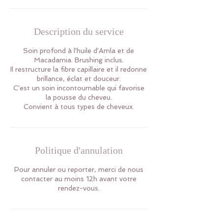
Description du service
Soin profond à l'huile d'Amla et de
Macadamia. Brushing inclus.
Il restructure la fibre capillaire et il redonne
brillance, éclat et douceur.
C'est un soin incontournable qui favorise
la pousse du cheveu.
Convient à tous types de cheveux.
Politique d'annulation
Pour annuler ou reporter, merci de nous
contacter au moins 12h avant votre
rendez-vous.